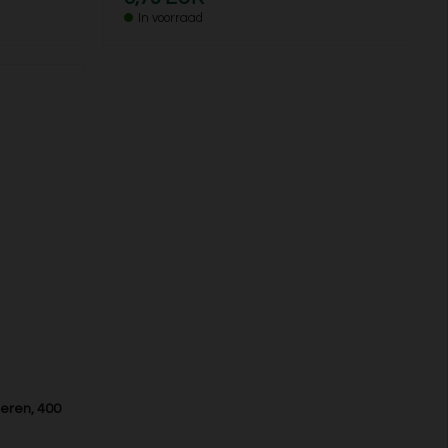
In voorraad
eren, 400