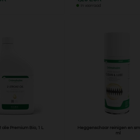
In voorraad
t olie Premium Bio, 1 L
Heggenschaar reinigen en sm
ml