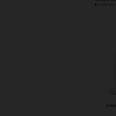
In voorraad
2-tak