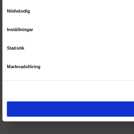
Samtyckesval
Nödvändig
Inställningar
Statistik
Marknadsföring