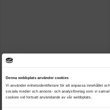
Denna webbplats använder cookies
Vi använder enhetsidentifierare för att anpassa innehållet och
sociala medier och annons- och analysföretag som vi samarbe
cookies vid fortsatt användande av vår webbplats.