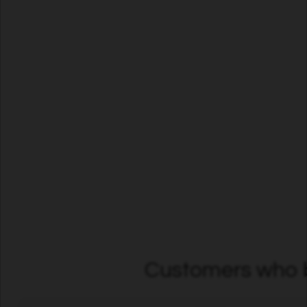
Customers who b