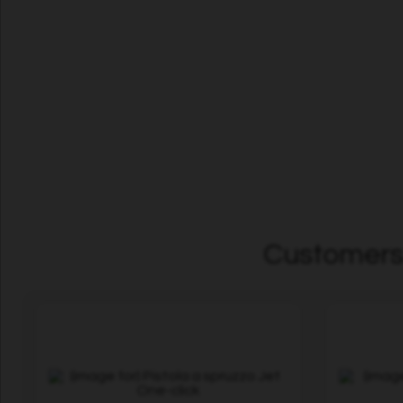
Customers 