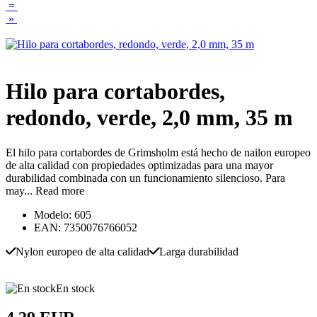
=
»
Hilo para cortabordes,
redondo, verde, 2,0 mm, 35 m
El hilo para cortabordes de Grimsholm está hecho de nailon europeo
de alta calidad con propiedades optimizadas para una mayor
durabilidad combinada con un funcionamiento silencioso. Para
may...
Read more
Modelo: 605
EAN: 7350076766052
Nylon europeo de alta calidad
Larga durabilidad
En stock