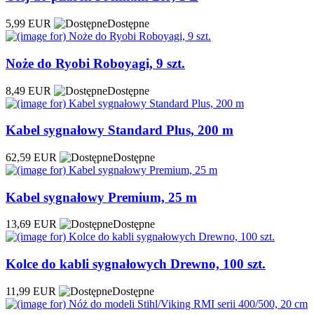
5,99 EUR
Dostępne
Noże do Ryobi Roboyagi, 9 szt.
8,49 EUR
Dostępne
Kabel sygnałowy Standard Plus, 200 m
62,59 EUR
Dostępne
Kabel sygnałowy Premium, 25 m
13,69 EUR
Dostępne
Kolce do kabli sygnałowych Drewno, 100 szt.
11,99 EUR
Dostępne