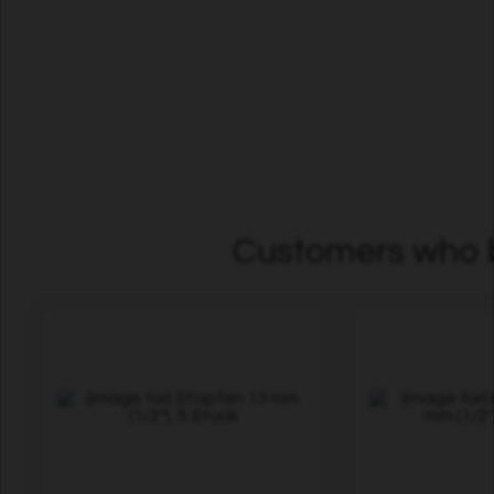
Customers who b