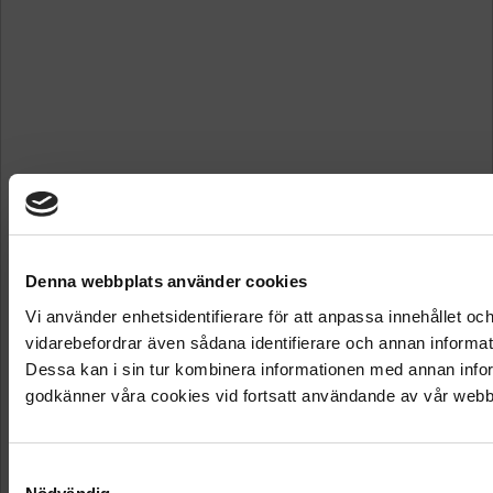
Denna webbplats använder cookies
Vi använder enhetsidentifierare för att anpassa innehållet och
vidarebefordrar även sådana identifierare och annan informat
Dessa kan i sin tur kombinera informationen med annan inform
godkänner våra cookies vid fortsatt användande av vår webb
Samtyckesval