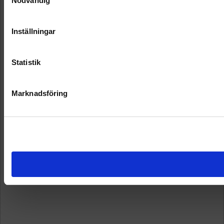
Nödvändig
Inställningar
Statistik
Marknadsföring