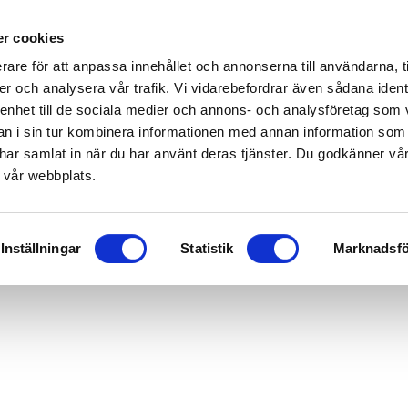
r cookies
rare för att anpassa innehållet och annonserna till användarna, t
er och analysera vår trafik. Vi vidarebefordrar även sådana ident
 enhet till de sociala medier och annons- och analysföretag som 
 i sin tur kombinera informationen med annan information som
de har samlat in när du har använt deras tjänster. Du godkänner v
 vår webbplats.
Inställningar
Statistik
Marknadsfö