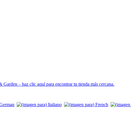
 Garden – haz clic aquí para encontrar tu tienda más cercana.