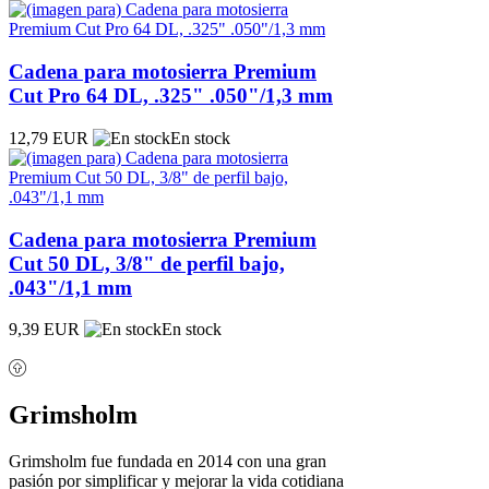
Cadena para motosierra Premium
Cut Pro 64 DL, .325" .050"/1,3 mm
12,79 EUR
En stock
Cadena para motosierra Premium
Cut 50 DL, 3/8" de perfil bajo,
.043"/1,1 mm
9,39 EUR
En stock
Grimsholm
Grimsholm fue fundada en 2014 con una gran
pasión por simplificar y mejorar la vida cotidiana