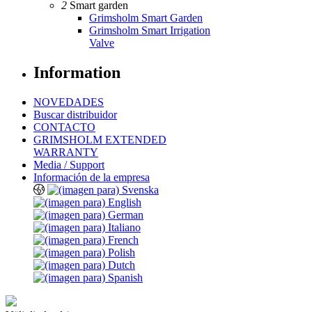
2
Smart garden
Grimsholm Smart Garden
Grimsholm Smart Irrigation
Valve
Information
NOVEDADES
Buscar distribuidor
CONTACTO
GRIMSHOLM EXTENDED
WARRANTY
Media / Support
Información de la empresa