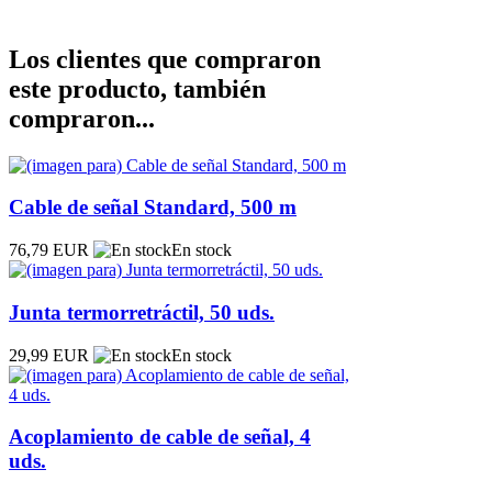
Los clientes que compraron
este producto, también
compraron...
Cable de señal Standard, 500 m
76,79 EUR
En stock
Junta termorretráctil, 50 uds.
29,99 EUR
En stock
Acoplamiento de cable de señal, 4
uds.