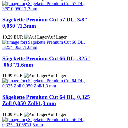
Sägekette Premium Cut 57 DL, 3/8"
0,050"/1,3mm
10,29 EUR
Auf Lager
Sägekette Premium Cut 66 DL, .325"
.063"/1.6mm
11,99 EUR
Auf Lager
Sägekette Premium Cut 64 DL, 0,325
Zoll 0,050 Zoll/1,3 mm
11,09 EUR
Auf Lager