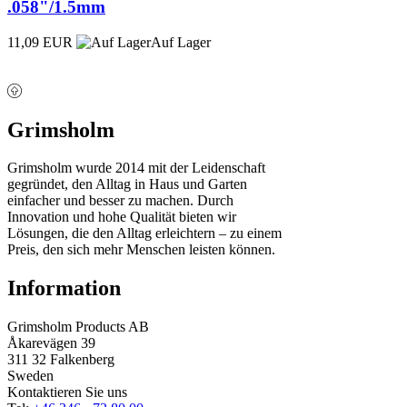
.058"/1.5mm
11,09 EUR
Auf Lager
Grimsholm
Grimsholm wurde 2014 mit der Leidenschaft
gegründet, den Alltag in Haus und Garten
einfacher und besser zu machen. Durch
Innovation und hohe Qualität bieten wir
Lösungen, die den Alltag erleichtern – zu einem
Preis, den sich mehr Menschen leisten können.
Information
Grimsholm Products AB
Åkarevägen 39
311 32 Falkenberg
Sweden
Kontaktieren Sie uns