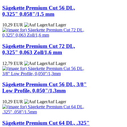
Sägekette Premium Cut 56 DL,
0,325" 0,058"/1,5 mm
10,29 EUR
Auf Lager
Sägekette Premium Cut 72 DL,
0,325" 0,063 Zoll/1,6 mm
12,79 EUR
Auf Lager
Sägekette Premium Cut 56 DL, 3/8"
Low Profile, 0,050"/1,3mm
10,29 EUR
Auf Lager
Sägekette Premium Cut 64 DL, .325"