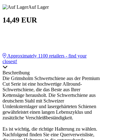
Auf Lager
14,49 EUR
Approximately
1100
retailers - find your
closest!
Beschreibung
Die Grimsholm Schwertschiene aus der Premium
Cut Serie ist eine hochwertige Allround-
Schwertschiene, die das Beste aus Ihrer
Kettensäge herausholt. Die Schwertschiene aus
deutschem Stahl mit Schweizer
Umlenksternlager und lasergehärteten Schienen
gewährleistet einen langen Lebenszyklus und
zusätzliche Verschleißbeständigkeit.
Es ist wichtig, die richtige Halterung zu wählen.
Nachfolgend finden Sie eine Querverweisliste,