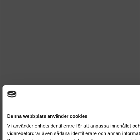
Denna webbplats använder cookies
Vi använder enhetsidentifierare för att anpassa innehållet och
vidarebefordrar även sådana identifierare och annan informat