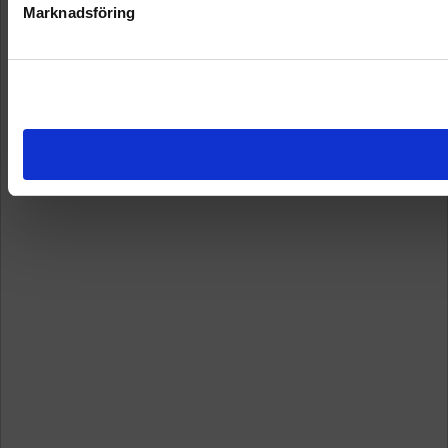
Marknadsföring