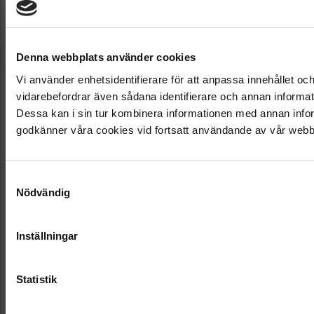
Denna webbplats använder cookies
Vi använder enhetsidentifierare för att anpassa innehållet och
vidarebefordrar även sådana identifierare och annan informat
Dessa kan i sin tur kombinera informationen med annan inform
godkänner våra cookies vid fortsatt användande av vår webb
Samtyckesval
Nödvändig
Inställningar
Statistik