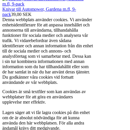
Knivar till Automower, Gardena m.fl, 9-
pack
39,00 SEK
Denna webbplats använder cookies. Vi använder
enhetsidentifierare för att anpassa innehållet och
annonserna till användarna, tillhandahålla
funktioner för sociala medier och analysera vår
trafik. Vi vidarebefordrar även sådana
identifierare och annan information från din enhet
till de sociala medier och annons- och
analysföretag som vi samarbetar med. Dessa kan
i sin tur kombinera informationen med annan
information som du har tillhandahållit eller som
de har samlat in när du har använt deras tjänster.
Du godkänner våra cookies vid fortsatt
användande av vår webbplats.
Cookies är små textfiler som kan användas av
webbplatser för att göra en användares
upplevelse mer effektiv.
Lagen säger att vi får lagra cookies på din enhet
om de är absolut nödvändiga för att kunna
använda den här webbplatsen. För alla andra
ändamål krävs ditt medgivande.