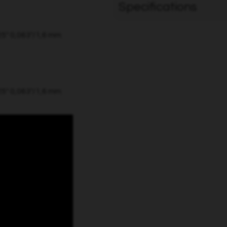
Specifications