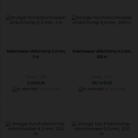
Robotmaaier afdichtstrip 5,5 mm,
Robotmaaier afdichtstrip 4,0 mm,
3 m
200 m
Model: 7008
Model: 7010
3,39 EUR
59,19 EUR
In voorraad
In voorraad