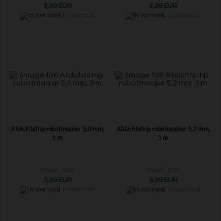
3,39 EUR
3,39 EUR
In voorraad
In voorraad
Afdichtstrip robotmaaier 5,0 mm,
Afdichtstrip robotmaaier 5,2 mm,
3 m
3 m
Model: 7006
Model: 7007
3,39 EUR
3,39 EUR
In voorraad
In voorraad