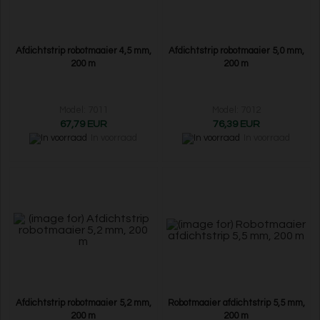
Afdichtstrip robotmaaier 4,5 mm,
Afdichtstrip robotmaaier 5,0 mm,
200 m
200 m
Model: 7011
Model: 7012
67,79 EUR
76,39 EUR
In voorraad
In voorraad
Afdichtstrip robotmaaier 5,2 mm,
Robotmaaier afdichtstrip 5,5 mm,
200 m
200 m