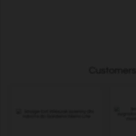
Customers 