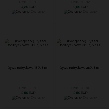
Model: 31581
Model: 31582
4,29 EUR
2,59 EUR
Dostępne
Dostępne
Dysza natryskowa 180°, 5 szt.
Dysza natryskowa 360°, 5 szt.
Model: 31583
Model: 31584
2,59 EUR
2,59 EUR
Dostępne
Dostępne