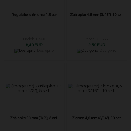
Regulator ciśnienia 1,5 bar
Zaślepka 4,6 mm (3/16"), 10 szt.
Model: 31550
Model: 31555
8,49 EUR
2,59 EUR
Dostępne
Dostępne
Zaślepka 13 mm (1/2"), 5 szt.
Złącze 4,6 mm (3/16"), 10 szt.