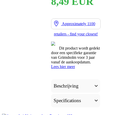
8,49 EUR
Approximately
1100
retailers - find your closest!
Dit product wordt gedekt
door een specifieke garantie
van Grimsholm voor 3 jaar
vanaf de aankoopdatum.
Lees hier meer
Beschrijving
Specifications