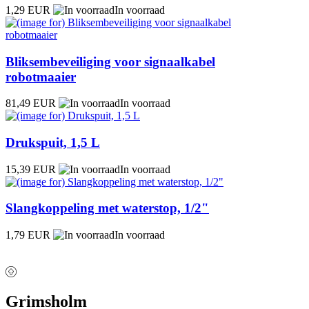
1,29 EUR
In voorraad
Bliksembeveiliging voor signaalkabel
robotmaaier
81,49 EUR
In voorraad
Drukspuit, 1,5 L
15,39 EUR
In voorraad
Slangkoppeling met waterstop, 1/2"
1,79 EUR
In voorraad
Grimsholm