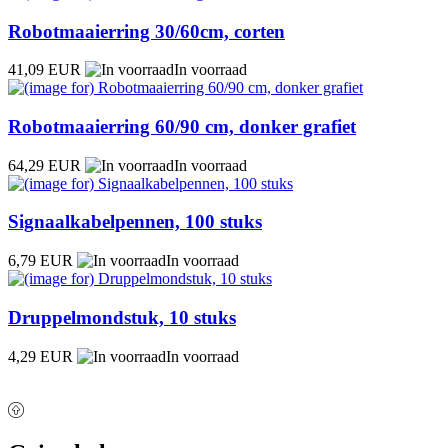
Robotmaaierring 30/60cm, corten
41,09 EUR
In voorraad
Robotmaaierring 60/90 cm, donker grafiet
64,29 EUR
In voorraad
Signaalkabelpennen, 100 stuks
6,79 EUR
In voorraad
Druppelmondstuk, 10 stuks
4,29 EUR
In voorraad