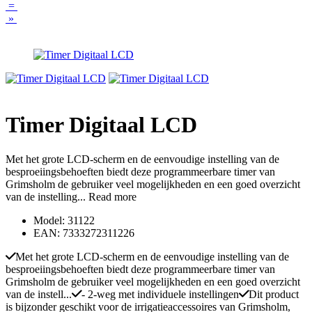
=
»
Timer Digitaal LCD
Met het grote LCD-scherm en de eenvoudige instelling van de
besproeiingsbehoeften biedt deze programmeerbare timer van
Grimsholm de gebruiker veel mogelijkheden en een goed overzicht
van de instelling...
Read more
Model: 31122
EAN: 7333272311226
Met het grote LCD-scherm en de eenvoudige instelling van de
besproeiingsbehoeften biedt deze programmeerbare timer van
Grimsholm de gebruiker veel mogelijkheden en een goed overzicht
van de instell...
- 2-weg met individuele instellingen
Dit product
is bijzonder geschikt voor de irrigatieaccessoires van Grimsholm,