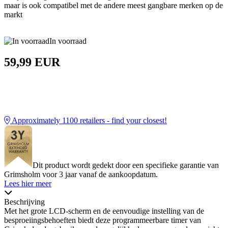
maar is ook compatibel met de andere meest gangbare merken op de
markt
In voorraad
59,99 EUR
Approximately
1100
retailers - find your closest!
Dit product wordt gedekt door een specifieke garantie van
Grimsholm voor 3 jaar vanaf de aankoopdatum.
Lees hier meer
Beschrijving
Met het grote LCD-scherm en de eenvoudige instelling van de
besproeiingsbehoeften biedt deze programmeerbare timer van