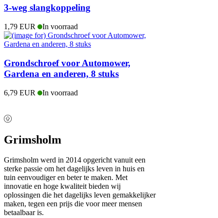
3-weg slangkoppeling
1,79 EUR
In voorraad
Grondschroef voor Automower,
Gardena en anderen, 8 stuks
6,79 EUR
In voorraad
Grimsholm
Grimsholm werd in 2014 opgericht vanuit een
sterke passie om het dagelijks leven in huis en
tuin eenvoudiger en beter te maken. Met
innovatie en hoge kwaliteit bieden wij
oplossingen die het dagelijks leven gemakkelijker
maken, tegen een prijs die voor meer mensen
betaalbaar is.