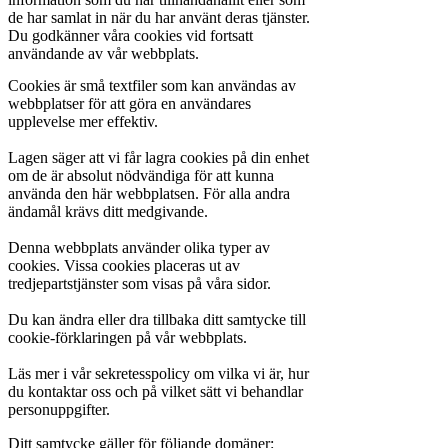
de har samlat in när du har använt deras tjänster.
Du godkänner våra cookies vid fortsatt
användande av vår webbplats.
Cookies är små textfiler som kan användas av
webbplatser för att göra en användares
upplevelse mer effektiv.
Lagen säger att vi får lagra cookies på din enhet
om de är absolut nödvändiga för att kunna
använda den här webbplatsen. För alla andra
ändamål krävs ditt medgivande.
Denna webbplats använder olika typer av
cookies. Vissa cookies placeras ut av
tredjepartstjänster som visas på våra sidor.
Du kan ändra eller dra tillbaka ditt samtycke till
cookie-förklaringen på vår webbplats.
Läs mer i vår sekretesspolicy om vilka vi är, hur
du kontaktar oss och på vilket sätt vi behandlar
personuppgifter.
Ditt samtycke gäller för följande domäner: