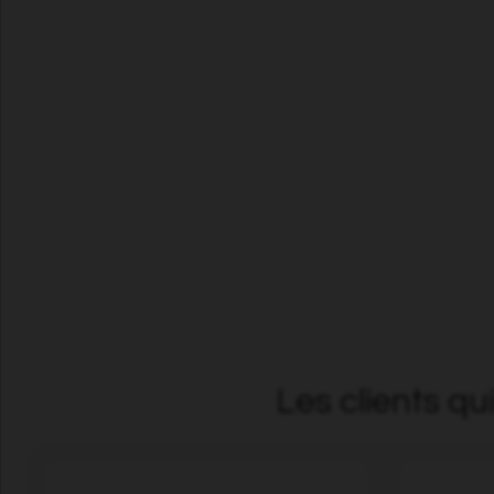
Les clients qu