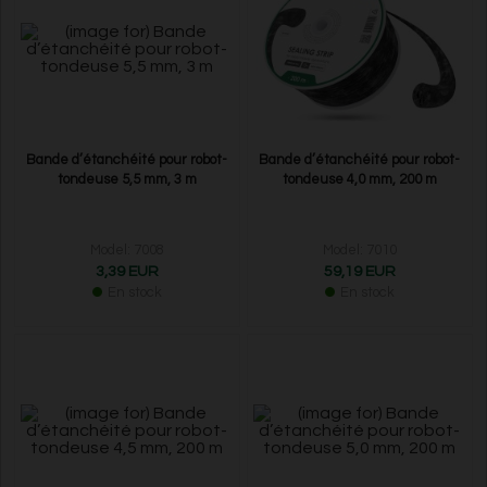
Bande d’étanchéité pour robot-
Bande d’étanchéité pour robot-
tondeuse 5,5 mm, 3 m
tondeuse 4,0 mm, 200 m
Model: 7008
Model: 7010
3,39 EUR
59,19 EUR
En stock
En stock