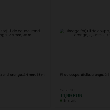
, rond, orange, 2,4 mm, 35 m
Fil de coupe, étoile, orange, 2
Model: 611
11,99 EUR
En stock