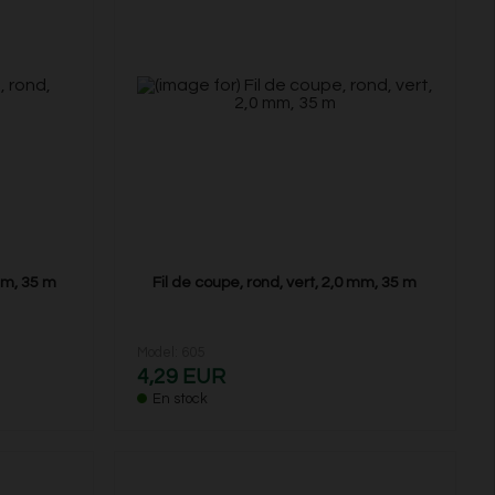
mm, 35 m
Fil de coupe, rond, vert, 2,0 mm, 35 m
Model: 605
4,29 EUR
En stock