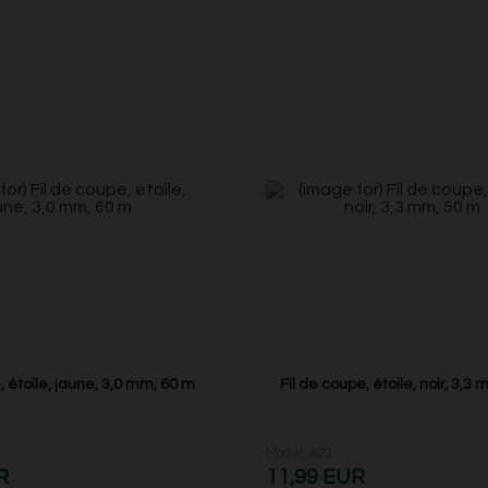
, étoile, jaune, 3,0 mm, 60 m
Fil de coupe, étoile, noir, 3,3
Model: 623
R
11,99 EUR