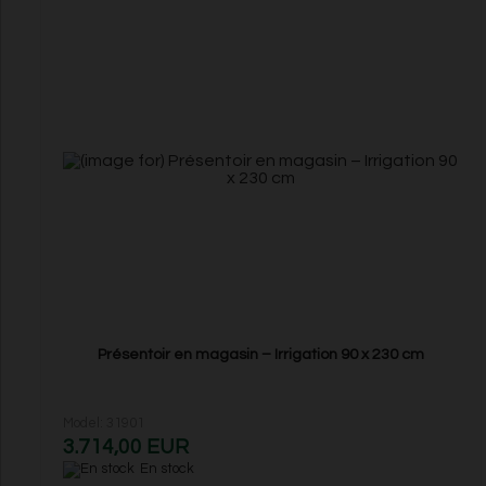
Présentoir en magasin – Irrigation 90 x 230 cm
Model: 31901
3.714,00 EUR
En stock