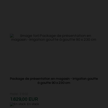
Package de présentation en magasin - Irrigation goutte
à goutte 90 x 230 cm
Model: 31902
1.629,00 EUR
En stock