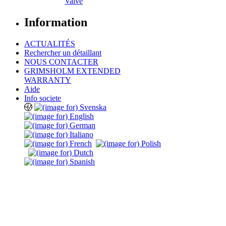
Valve
Information
ACTUALITÉS
Rechercher un détaillant
NOUS CONTACTER
GRIMSHOLM EXTENDED
WARRANTY
Aide
Info societe