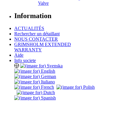
Valve
Information
ACTUALITÉS
Rechercher un détaillant
NOUS CONTACTER
GRIMSHOLM EXTENDED
WARRANTY
Aide
Info societe