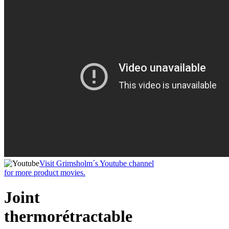
Visit Grimsholm´s Youtube channel
for more product movies.
Joint
thermorétractable