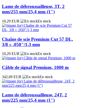
Lame de débroussailleuse, 3T, 2
mm/255 mm/25,4 mm (1")
10,29 EUR
En stock
Chaîne de scie Premium Cut 57 DL,
3/8 » .050"/1,3 mm
10,29 EUR
En stock
Câble de signal Premium, 1000 m
342,69 EUR
En stock
Lame de débroussailleuse, 24T, 2
mm/225 mm/25,4 mm (1")