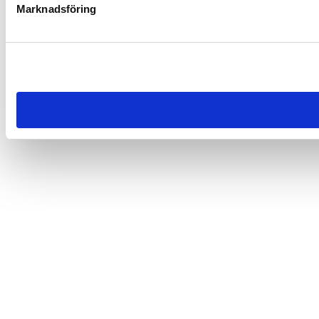
Marknadsföring