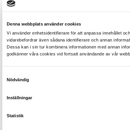
Denna webbplats använder cookies
Vi använder enhetsidentifierare för att anpassa innehållet och
vidarebefordrar även sådana identifierare och annan informat
Dessa kan i sin tur kombinera informationen med annan inform
godkänner våra cookies vid fortsatt användande av vår webb
Samtyckesval
Nödvändig
Inställningar
Statistik