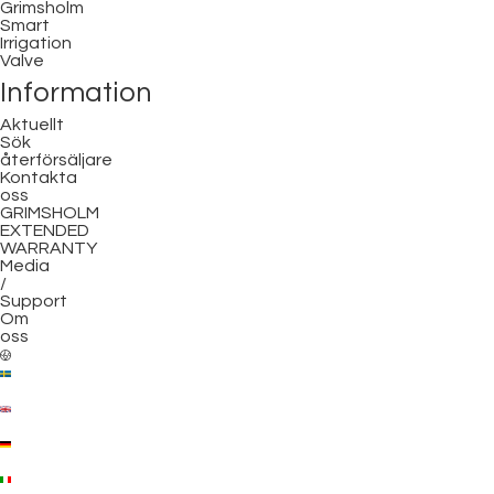
Grimsholm
Smart
Irrigation
Valve
Information
Aktuellt
Sök
återförsäljare
Kontakta
oss
GRIMSHOLM
EXTENDED
WARRANTY
Media
/
Support
Om
oss