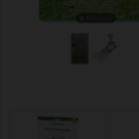
Click to expand