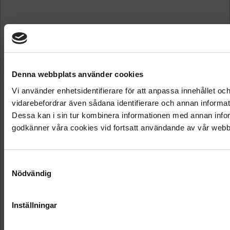
Denna webbplats använder cookies
Vi använder enhetsidentifierare för att anpassa innehållet och
vidarebefordrar även sådana identifierare och annan informat
Dessa kan i sin tur kombinera informationen med annan inform
godkänner våra cookies vid fortsatt användande av vår webb
Samtyckesval
Nödvändig
Inställningar