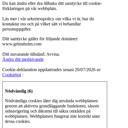
Du kan ändra eller dra tillbaka ditt samtycke till cookie-
förklaringen på vår webbplats.
Läs mer i vår sekretesspolicy om vilka vi är, hur du
kontaktar oss och på vilket sätt vi behandlar
personuppgifter.
Ditt samtycke gäller för följande domäner:
www.grimsholm.com
Ditt nuvarande tillstånd: Avvisa.
Ändra ditt medgivande
Cookie-deklaration uppdaterades senast 20/07/2026 av
Cookiebot
:
Nödvändig (6)
Nödvändiga cookies låter dig använda webbplatsen
genom att aktivera grundläggande funktioner, såsom
sidnavigering och åtkomst till säkra områden på
webbplatsen. Webbplatsen fungerar inte korrekt utan
dessa cookies.