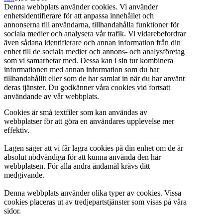
Denna webbplats använder cookies. Vi använder
enhetsidentifierare för att anpassa innehållet och
annonserna till användarna, tillhandahålla funktioner för
sociala medier och analysera vår trafik. Vi vidarebefordrar
även sådana identifierare och annan information från din
enhet till de sociala medier och annons- och analysföretag
som vi samarbetar med. Dessa kan i sin tur kombinera
informationen med annan information som du har
tillhandahållit eller som de har samlat in när du har använt
deras tjänster. Du godkänner våra cookies vid fortsatt
användande av vår webbplats.
Cookies är små textfiler som kan användas av
webbplatser för att göra en användares upplevelse mer
effektiv.
Lagen säger att vi får lagra cookies på din enhet om de är
absolut nödvändiga för att kunna använda den här
webbplatsen. För alla andra ändamål krävs ditt
medgivande.
Denna webbplats använder olika typer av cookies. Vissa
cookies placeras ut av tredjepartstjänster som visas på våra
sidor.