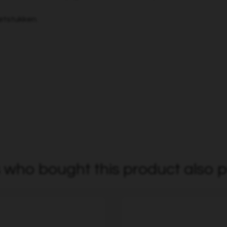
etstukken.
who bought this product also p