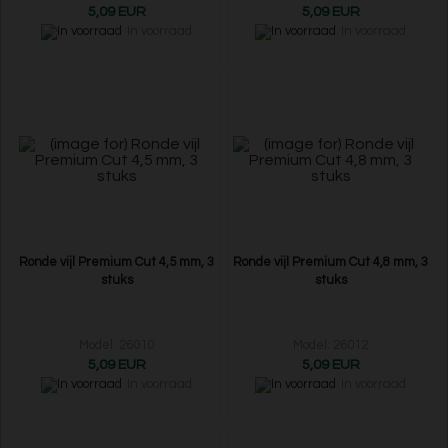
5,09 EUR
5,09 EUR
In voorraad
In voorraad
Ronde vijl Premium Cut 4,5 mm, 3
Ronde vijl Premium Cut 4,8 mm, 3
stuks
stuks
Model: 26010
Model: 26012
5,09 EUR
5,09 EUR
In voorraad
In voorraad