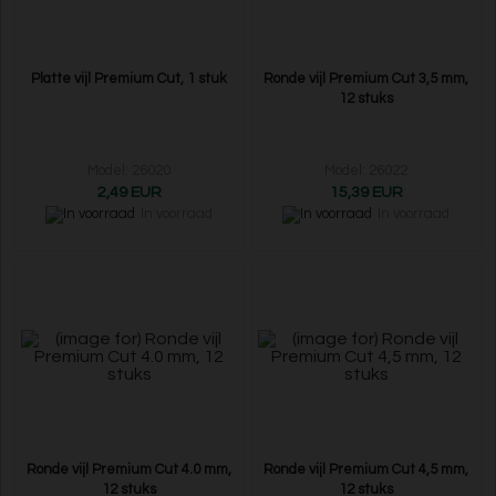
Platte vijl Premium Cut, 1 stuk
Ronde vijl Premium Cut 3,5 mm,
12 stuks
Model: 26020
Model: 26022
2,49 EUR
15,39 EUR
In voorraad
In voorraad
Ronde vijl Premium Cut 4.0 mm,
Ronde vijl Premium Cut 4,5 mm,
12 stuks
12 stuks