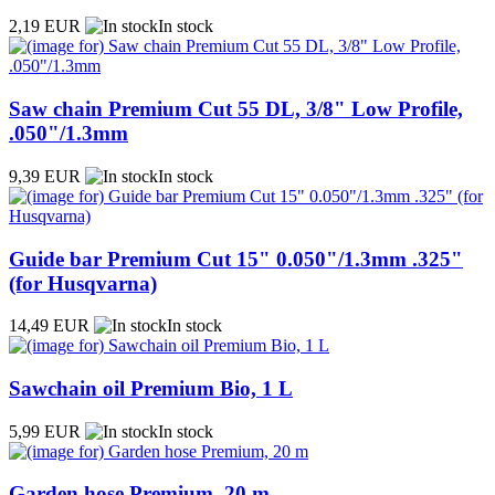
2,19 EUR
In stock
Saw chain Premium Cut 55 DL, 3/8" Low Profile,
.050"/1.3mm
9,39 EUR
In stock
Guide bar Premium Cut 15" 0.050"/1.3mm .325"
(for Husqvarna)
14,49 EUR
In stock
Sawchain oil Premium Bio, 1 L
5,99 EUR
In stock
Garden hose Premium, 20 m