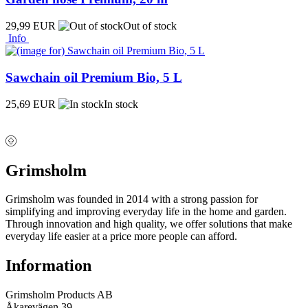
29,99 EUR
Out of stock
Info
Sawchain oil Premium Bio, 5 L
25,69 EUR
In stock
Grimsholm
Grimsholm was founded in 2014 with a strong passion for
simplifying and improving everyday life in the home and garden.
Through innovation and high quality, we offer solutions that make
everyday life easier at a price more people can afford.
Information
Grimsholm Products AB
Åkarevägen 39