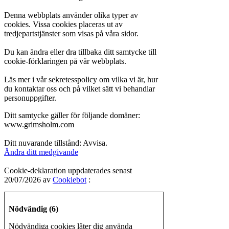
Denna webbplats använder olika typer av
cookies. Vissa cookies placeras ut av
tredjepartstjänster som visas på våra sidor.
Du kan ändra eller dra tillbaka ditt samtycke till
cookie-förklaringen på vår webbplats.
Läs mer i vår sekretesspolicy om vilka vi är, hur
du kontaktar oss och på vilket sätt vi behandlar
personuppgifter.
Ditt samtycke gäller för följande domäner:
www.grimsholm.com
Ditt nuvarande tillstånd: Avvisa.
Ändra ditt medgivande
Cookie-deklaration uppdaterades senast
20/07/2026 av
Cookiebot
:
Nödvändig (6)
Nödvändiga cookies låter dig använda