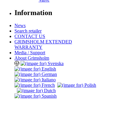
Information
News
Search retailer
CONTACT US
GRIMSHOLM EXTENDED
WARRANTY
Media / Support
About Grimsholm