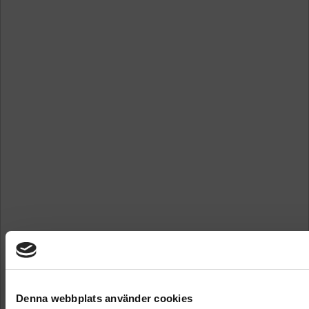
Denna webbplats använder cookies