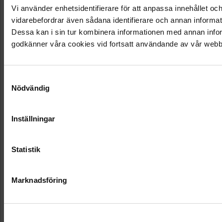
Vi använder enhetsidentifierare för att anpassa innehållet och
vidarebefordrar även sådana identifierare och annan informat
Dessa kan i sin tur kombinera informationen med annan inform
godkänner våra cookies vid fortsatt användande av vår webb
Samtyckesval
Nödvändig
Inställningar
Statistik
Marknadsföring