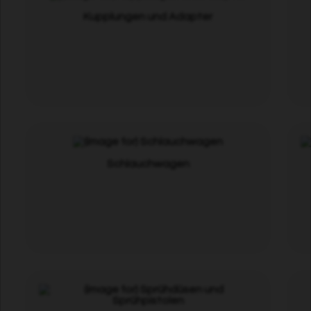
Kupplungen und Adapter
Schlauchwagen