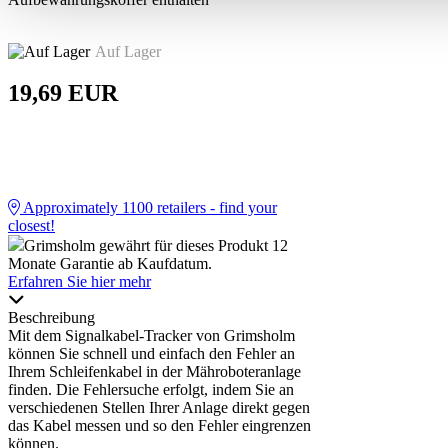
Auf Lager
19,69 EUR
Approximately
1100
retailers - find your
closest!
Grimsholm gewährt für dieses Produkt 12
Monate Garantie ab Kaufdatum.
Erfahren Sie hier mehr
Beschreibung
Mit dem Signalkabel-Tracker von Grimsholm
können Sie schnell und einfach den Fehler an
Ihrem Schleifenkabel in der Mähroboteranlage
finden. Die Fehlersuche erfolgt, indem Sie an
verschiedenen Stellen Ihrer Anlage direkt gegen
das Kabel messen und so den Fehler eingrenzen
können.