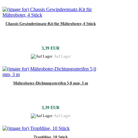
Chassis Gewindeeinsatz-Kit für Mähroboter, 4 Stück
3,39 EUR
Auf Lager
Mähroboter-Dichtungsstreifen 5,0 mm, 3 m
3,39 EUR
Auf Lager
Tropfdüse, 10 Stück