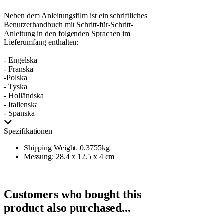
Neben dem Anleitungsfilm ist ein schriftliches
Benutzerhandbuch mit Schritt-für-Schritt-
Anleitung in den folgenden Sprachen im
Lieferumfang enthalten:
- Engelska
- Franska
-Polska
- Tyska
- Holländska
- Italienska
- Spanska
Spezifikationen
Shipping Weight: 0.3755kg
Messung: 28.4 x 12.5 x 4 cm
Customers who bought this
product also purchased...