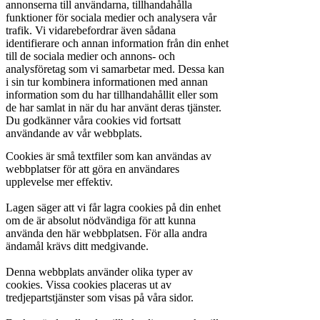
annonserna till användarna, tillhandahålla
funktioner för sociala medier och analysera vår
trafik. Vi vidarebefordrar även sådana
identifierare och annan information från din enhet
till de sociala medier och annons- och
analysföretag som vi samarbetar med. Dessa kan
i sin tur kombinera informationen med annan
information som du har tillhandahållit eller som
de har samlat in när du har använt deras tjänster.
Du godkänner våra cookies vid fortsatt
användande av vår webbplats.
Cookies är små textfiler som kan användas av
webbplatser för att göra en användares
upplevelse mer effektiv.
Lagen säger att vi får lagra cookies på din enhet
om de är absolut nödvändiga för att kunna
använda den här webbplatsen. För alla andra
ändamål krävs ditt medgivande.
Denna webbplats använder olika typer av
cookies. Vissa cookies placeras ut av
tredjepartstjänster som visas på våra sidor.