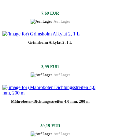
7,69 EUR
Auf Lager
Grimsholm Alkylat 2, 1 L
3,99 EUR
Auf Lager
Mähroboter-Dichtungsstreifen 4,0 mm, 200 m
59,19 EUR
Auf Lager