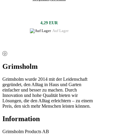
4,29 EUR
Auf Lager
Grimsholm
Grimsholm wurde 2014 mit der Leidenschaft
gegründet, den Alltag in Haus und Garten
einfacher und besser zu machen. Durch
Innovation und hohe Qualität bieten wir
Lösungen, die den Alltag erleichtern – zu einem
Preis, den sich mehr Menschen leisten können.
Information
Grimsholm Products AB