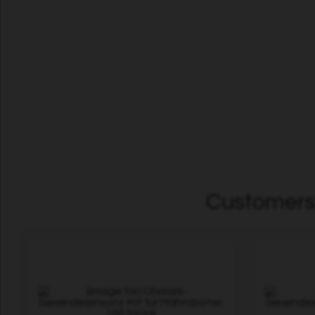
Customers 