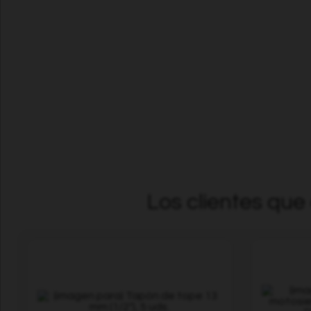
Los clientes qu