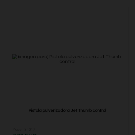
Pistola pulverizadora Jet Thumb control
Model: 31047