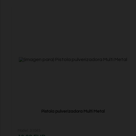
Pistola pulverizadora Multi Metal
Model: 31045