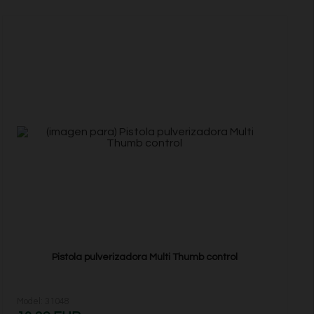
Pistola pulverizadora Multi Thumb control
Model: 31048