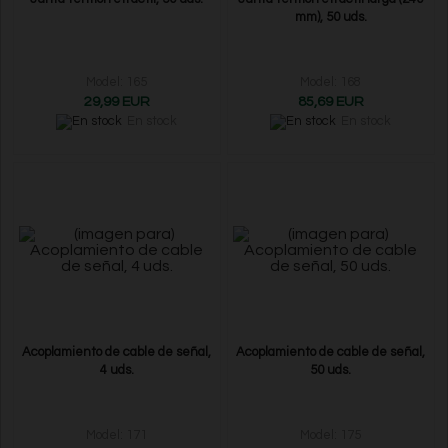
mm), 50 uds.
Model: 165
Model: 168
29,99 EUR
85,69 EUR
En stock
En stock
Acoplamiento de cable de señal,
Acoplamiento de cable de señal,
4 uds.
50 uds.
Model: 171
Model: 175