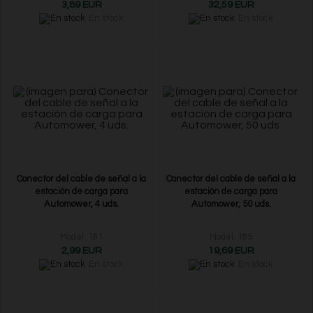
3,89 EUR
32,59 EUR
En stock
En stock
Conector del cable de señal a la
Conector del cable de señal a la
estación de carga para
estación de carga para
Automower, 4 uds.
Automower, 50 uds.
Model: 181
Model: 185
2,99 EUR
19,69 EUR
En stock
En stock