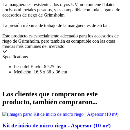
La manguera es resistente a los rayos UV, no contiene ftalatos
nocivos ni metales pesados, y es compatible con toda la gama de
accesorios de riego de Grimsholm.
La presión máxima de trabajo de la manguera es de 36 bar.
Este producto es especialmente adecuado para los accesorios de
riego de Grimsholm, pero también es compatible con las otras
marcas más comunes del mercado.
Specifications
Peso del Envío: 6.525 lbs
Medición: 16.5 x 36 x 36 cm
Los clientes que compraron este
producto, también compraron...
Kit de inicio de micro riego - Aspersor (10 m²)