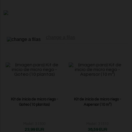
change a filas
Kit de inicio de micro riego -
Kit de inicio de micro riego -
Goteo (10 plantas)
Aspersor (10 m²)
Model: 31500
Model: 31510
23,99 EUR
38,59 EUR