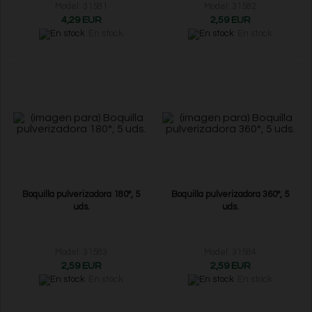
Model: 31581
Model: 31582
4,29 EUR
2,59 EUR
En stock
En stock
Boquilla pulverizadora 180°, 5
Boquilla pulverizadora 360°, 5
uds.
uds.
Model: 31583
Model: 31584
2,59 EUR
2,59 EUR
En stock
En stock