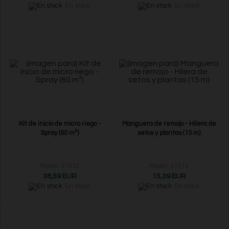
En stock
En stock
Kit de inicio de micro riego -
Manguera de remojo - Hilera de
Spray (60 m²)
setos y plantas (15 m)
Model: 31512
Model: 31515
38,59 EUR
15,39 EUR
En stock
En stock