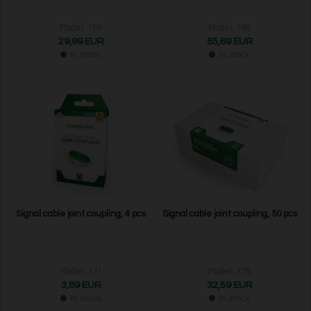
Model: 165
Model: 168
29,99 EUR
85,69 EUR
In stock
In stock
Signal cable joint coupling, 4 pcs
Signal cable joint coupling, 50 pcs
Model: 171
Model: 175
3,89 EUR
32,59 EUR
In stock
In stock