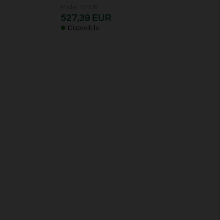
Model: 52078
527,39 EUR
Disponibile