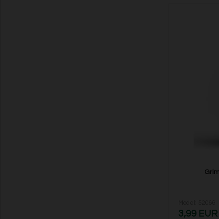
Grim
Model: 52066
3,99 EUR