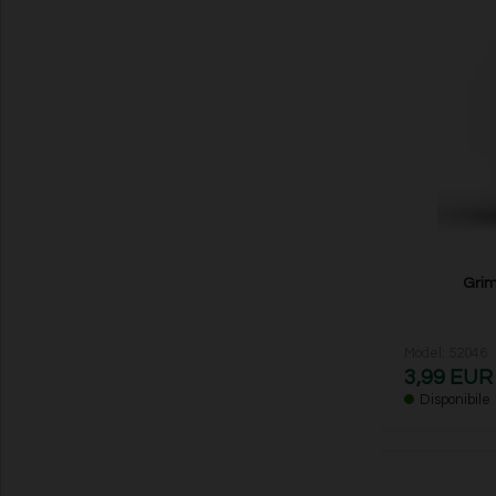
Grim
Model: 52046
3,99 EUR
Disponibile