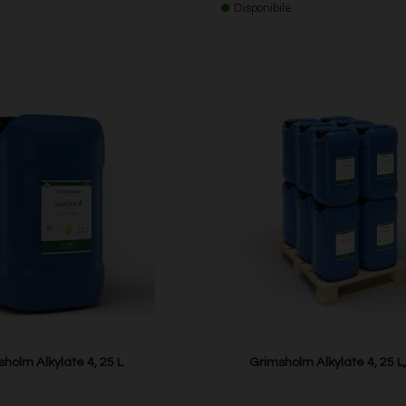
Disponibile
holm Alkylate 4, 25 L
Grimsholm Alkylate 4, 25 L,