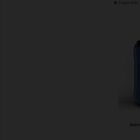
Disponibile
Grims