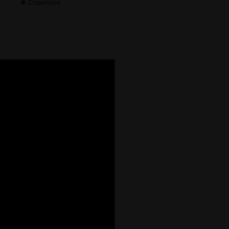
Disponibile