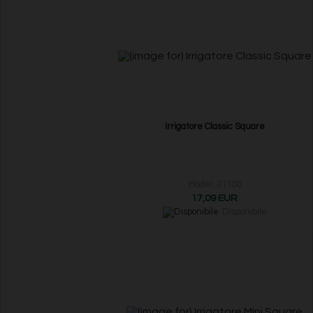
Irrigatore Classic Square
Model: 31100
17,09 EUR
Disponibile