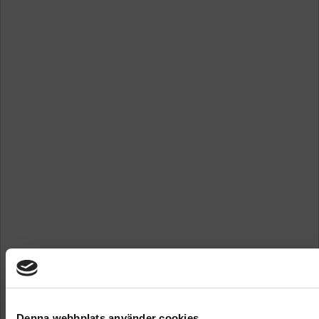
Denna webbplats använder cookies