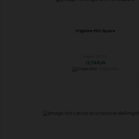
Irrigatore Mini Square
Model: 31110
12,79 EUR
Disponibile