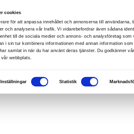
r cookies
rare för att anpassa innehållet och annonserna till användarna, t
er och analysera vår trafik. Vi vidarebefordrar även sådana ident
 enhet till de sociala medier och annons- och analysföretag som 
 i sin tur kombinera informationen med annan information som
de har samlat in när du har använt deras tjänster. Du godkänner v
 vår webbplats.
Inställningar
Statistik
Marknadsfö