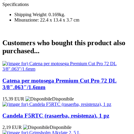
Specifications
Shipping Weight: 0.169kg.
Misurazione: 22.4 x 13.4 x 3.7 cm
Customers who bought this product also
purchased...
Catena per motosega Premium Cut Pro 72 DL
3/8".063"/1.6mm
15,39 EUR
Disponibile
Candela F5RTC (rasaerba, resistenza), 1 pz
2,19 EUR
Disponibile