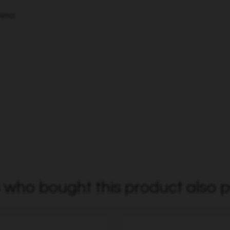
amma:
who bought this product also p