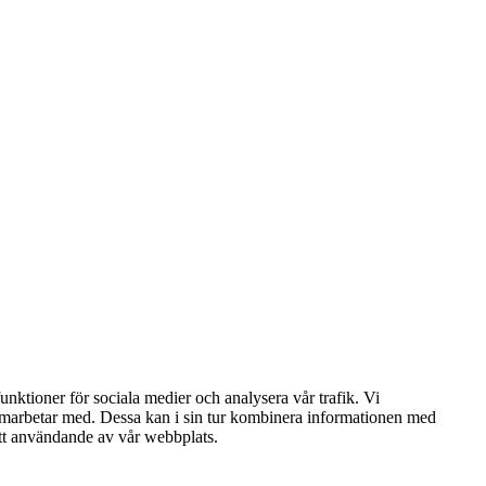
nktioner för sociala medier och analysera vår trafik. Vi
samarbetar med. Dessa kan i sin tur kombinera informationen med
att användande av vår webbplats.